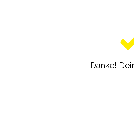
Danke! Dein