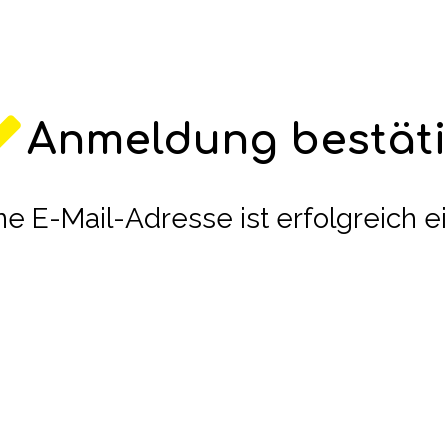
Anmeldung bestäti
e E-Mail-Adresse ist erfolgreich e