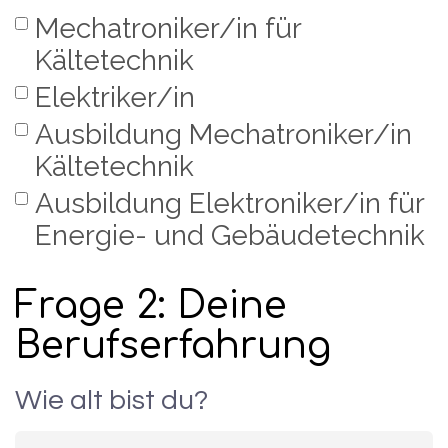
Mechatroniker/in für
Kältetechnik
Elektriker/in
Ausbildung Mechatroniker/in
Kältetechnik
Ausbildung Elektroniker/in für
Energie- und Gebäudetechnik
Frage 2: Deine 
Berufserfahrung
Wie alt bist du?