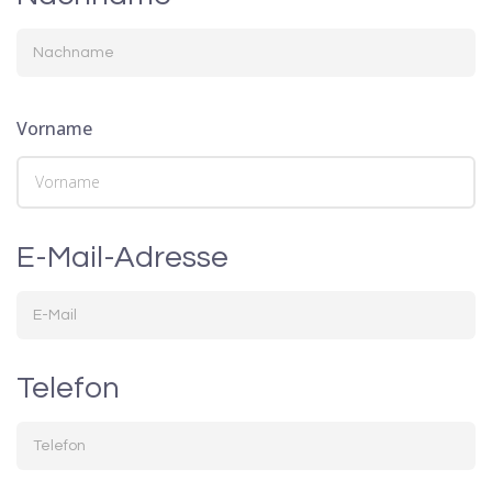
Vorname
E-Mail-Adresse
Telefon