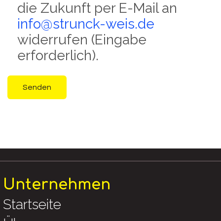
die Zukunft per E-Mail an
info@strunck-weis.de
widerrufen (Eingabe
erforderlich).
Senden
Unternehmen
Startseite