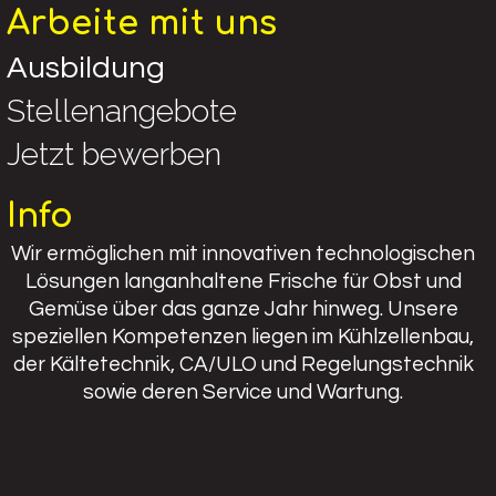
Arbeite mit uns
Ausbildung
Stellenangebote
Jetzt bewerben
Info
Wir ermöglichen mit innovativen technologischen
Lösungen langanhaltene Frische für Obst und
Gemüse über das ganze Jahr hinweg. Unsere
speziellen Kompetenzen liegen im Kühlzellenbau,
der Kältetechnik, CA/ULO und Regelungstechnik
sowie deren Service und Wartung.