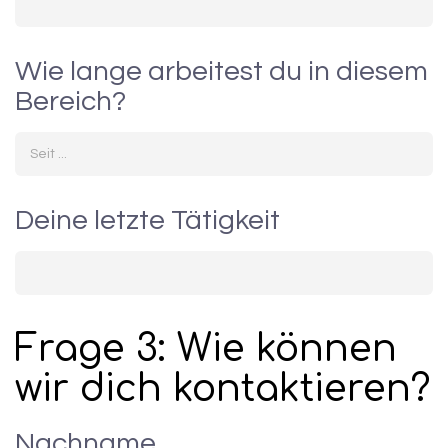
Wie lange arbeitest du in diesem
Bereich?
Deine letzte Tätigkeit
Frage 3: Wie können 
wir dich kontaktieren?
Nachname