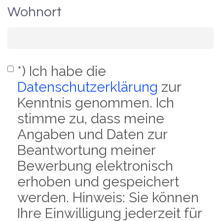
Wohnort
*) Ich habe die
Datenschutzerklärung
zur
Kenntnis genommen. Ich
stimme zu, dass meine
Angaben und Daten zur
Beantwortung meiner
Bewerbung elektronisch
erhoben und gespeichert
werden. Hinweis: Sie können
Ihre Einwilligung jederzeit für