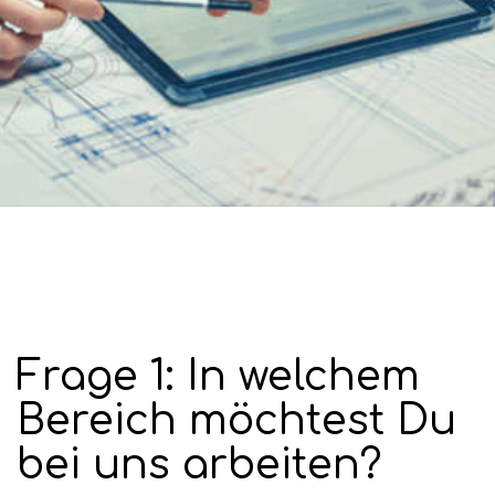
Frage 1: In welchem 
Bereich möchtest Du 
bei uns arbeiten?