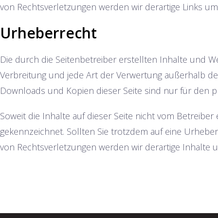
von Rechtsverletzungen werden wir derartige Links u
Urheberrecht
Die durch die Seitenbetreiber erstellten Inhalte und W
Verbreitung und jede Art der Verwertung außerhalb de
Downloads und Kopien dieser Seite sind nur für den pr
Soweit die Inhalte auf dieser Seite nicht vom Betreibe
gekennzeichnet. Sollten Sie trotzdem auf eine Urheb
von Rechtsverletzungen werden wir derartige Inhalte