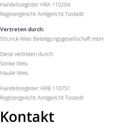
Handelsregister: HRA 110204
Registergericht: Amtgericht Tostedt
Vertreten durch:
Strunck-Weis Beteiligungsgesellschaft mbH
Diese vertreten durch:
Sönke Weis
Hauke Weis
Handelsregister: HRB 110751
Registergericht: Amtgericht Tostedt
Kontakt