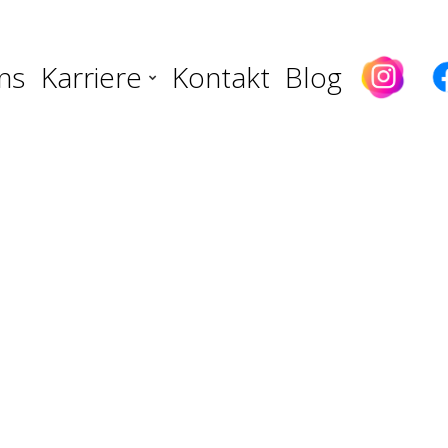
ns
Karriere
Kontakt
Blog