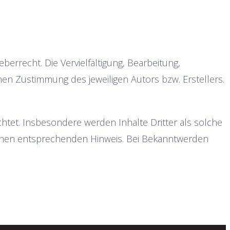
errecht. Die Vervielfältigung, Bearbeitung,
en Zustimmung des jeweiligen Autors bzw. Erstellers.
chtet. Insbesondere werden Inhalte Dritter als solche
einen entsprechenden Hinweis. Bei Bekanntwerden