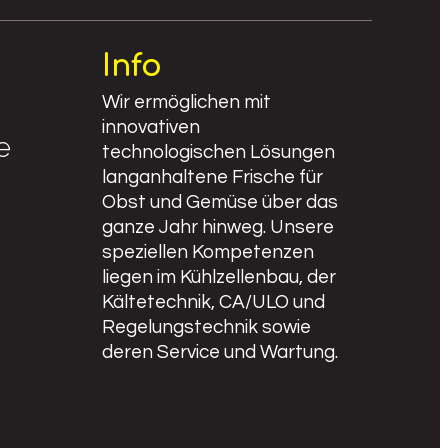
Info
Wir ermöglichen mit
innovativen
e
technologischen Lösungen
langanhaltene Frische für
Obst und Gemüse über das
ganze Jahr hinweg. Unsere
speziellen Kompetenzen
liegen im Kühlzellenbau, der
Kältetechnik, CA/ULO und
Regelungstechnik sowie
deren Service und Wartung.