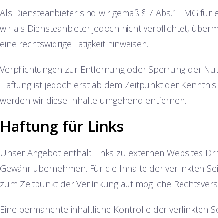
Als Diensteanbieter sind wir gemäß § 7 Abs.1 TMG für 
wir als Diensteanbieter jedoch nicht verpflichtet, üb
eine rechtswidrige Tätigkeit hinweisen.
Verpflichtungen zur Entfernung oder Sperrung der Nu
Haftung ist jedoch erst ab dem Zeitpunkt der Kenntn
werden wir diese Inhalte umgehend entfernen.
Haftung für Links
Unser Angebot enthält Links zu externen Websites Drit
Gewähr übernehmen. Für die Inhalte der verlinkten Seite
zum Zeitpunkt der Verlinkung auf mögliche Rechtsvers
Eine permanente inhaltliche Kontrolle der verlinkten 