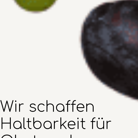
Wir schaffen 
Haltbarkeit für 