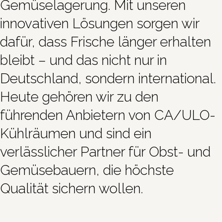
Gemüselagerung. Mit unseren
innovativen Lösungen sorgen wir
dafür, dass Frische länger erhalten
bleibt – und das nicht nur in
Deutschland, sondern international.
Heute gehören wir zu den
führenden Anbietern von CA/ULO-
Kühlräumen und sind ein
verlässlicher Partner für Obst- und
Gemüsebauern, die höchste
Qualität sichern wollen.