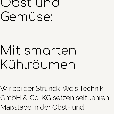
Obst und 
Gemüse:
Mit smarten 
Kühlräumen
Wir bei der Strunck-Weis Technik
GmbH & Co. KG setzen seit Jahren
Maßstäbe in der Obst- und